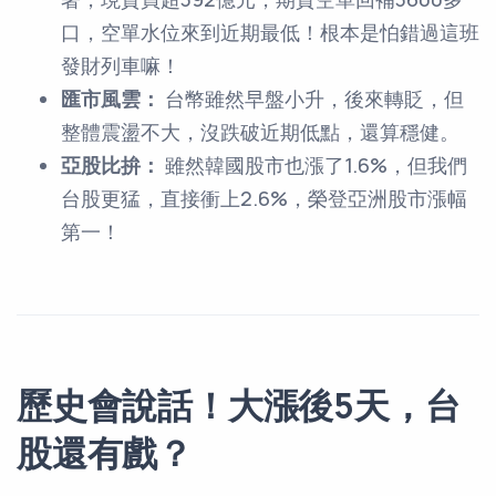
口，空單水位來到近期最低！根本是怕錯過這班
發財列車嘛！
匯市風雲：
台幣雖然早盤小升，後來轉貶，但
整體震盪不大，沒跌破近期低點，還算穩健。
亞股比拚：
雖然韓國股市也漲了1.6%，但我們
台股更猛，直接衝上2.6%，榮登亞洲股市漲幅
第一！
歷史會說話！大漲後5天，台
股還有戲？