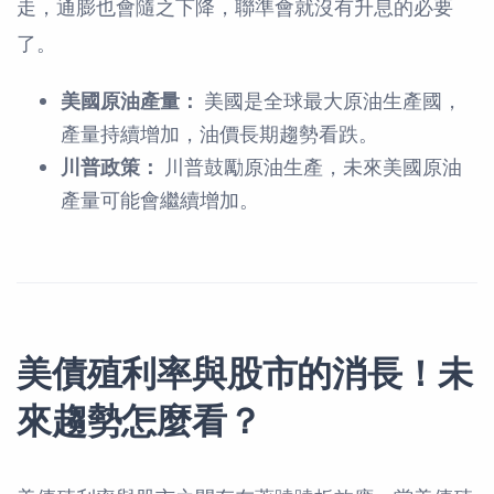
走，通膨也會隨之下降，聯準會就沒有升息的必要
了。
美國原油產量：
美國是全球最大原油生產國，
產量持續增加，油價長期趨勢看跌。
川普政策：
川普鼓勵原油生產，未來美國原油
產量可能會繼續增加。
美債殖利率與股市的消長！未
來趨勢怎麼看？