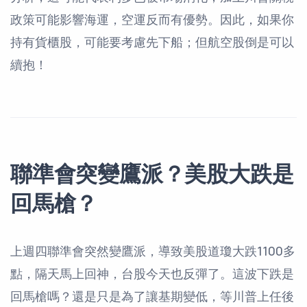
政策可能影響海運，空運反而有優勢。因此，如果你
持有貨櫃股，可能要考慮先下船；但航空股倒是可以
續抱！
聯準會突變鷹派？美股大跌是
回馬槍？
上週四聯準會突然變鷹派，導致美股道瓊大跌1100多
點，隔天馬上回神，台股今天也反彈了。這波下跌是
回馬槍嗎？還是只是為了讓基期變低，等川普上任後