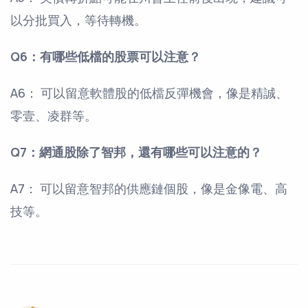
以分批買入，等待轉機。
Q6：有哪些低檔的股票可以注意？
A6： 可以留意軟體股的低檔反彈機會，像是精誠、
零壹、凌群等。
Q7：網通股除了智邦，還有哪些可以注意的？
A7： 可以留意智邦的供應鏈個股，像是金像電、高
技等。