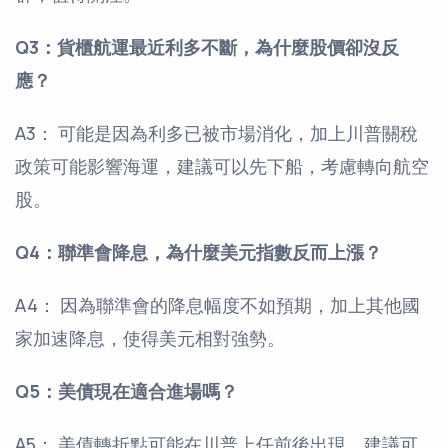
Q3：貨櫃航運最近利多不斷，為什麼股價卻沒反
應？
A3： 可能是因為利多已被市場消化，加上川普關稅
政策可能影響海運，建議可以先下船，考慮轉向航空
股。
Q4：聯準會降息，為什麼美元指數反而上漲？
A4： 因為聯準會的降息幅度不如預期，加上其他國
家加速降息，使得美元相對強勢。
Q5：美債現在適合進場嗎？
A5： 美債轉折點可能在川普上任前後出現，建議可