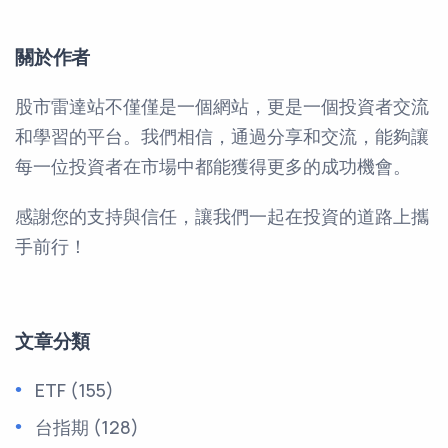
關於作者
股市雷達站不僅僅是一個網站，更是一個投資者交流
和學習的平台。我們相信，通過分享和交流，能夠讓
每一位投資者在市場中都能獲得更多的成功機會。
感謝您的支持與信任，讓我們一起在投資的道路上攜
手前行！
文章分類
ETF
(155)
台指期
(128)