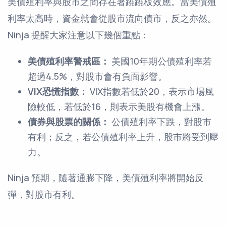
美債殖利率與股市之間存在著蹺蹺板效應。當美債殖
利率太高時，資金就會從股市流向債市，反之亦然。
Ninja 提醒大家注意以下幾個重點：
美債殖利率警戒區：
美國10年期公債殖利率若
超過4.5%，對股市會有負面影響。
VIX恐慌指數：
VIX指數若低於20，表示市場風
險較低，若低於16，則表示美股有機會上漲。
債券與股票的關係：
公債殖利率下跌，對股市
有利；反之，若公債殖利率上升，股市將受到壓
力。
Ninja 預期，隨著通膨下降，美債殖利率將開始反
彈，對股市有利。