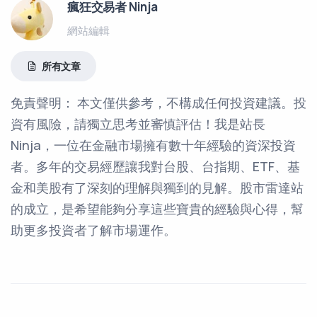
瘋狂交易者 Ninja
網站編輯
所有文章
免責聲明： 本文僅供參考，不構成任何投資建議。投
資有風險，請獨立思考並審慎評估！我是站長
Ninja，一位在金融市場擁有數十年經驗的資深投資
者。多年的交易經歷讓我對台股、台指期、ETF、基
金和美股有了深刻的理解與獨到的見解。股市雷達站
的成立，是希望能夠分享這些寶貴的經驗與心得，幫
助更多投資者了解市場運作。