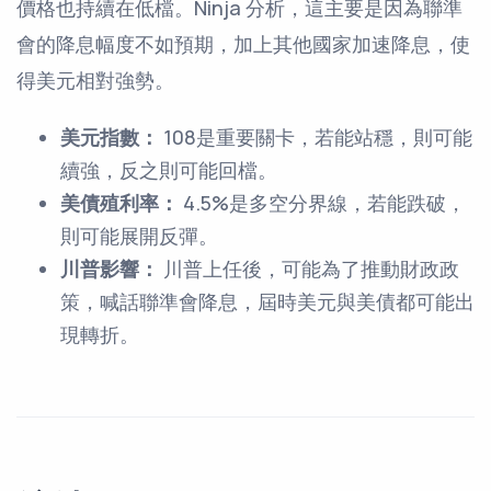
價格也持續在低檔。Ninja 分析，這主要是因為聯準
會的降息幅度不如預期，加上其他國家加速降息，使
得美元相對強勢。
美元指數：
108是重要關卡，若能站穩，則可能
續強，反之則可能回檔。
美債殖利率：
4.5%是多空分界線，若能跌破，
則可能展開反彈。
川普影響：
川普上任後，可能為了推動財政政
策，喊話聯準會降息，屆時美元與美債都可能出
現轉折。