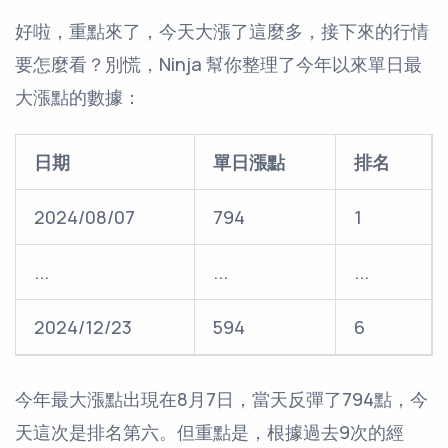
好啦，重點來了，今天大漲了這麼多，接下來的行情
要怎麼看？別慌，Ninja 幫你整理了今年以來單日最
大漲點的數據：
日期
單日漲點
排名
2024/08/07
794
1
...
...
...
2024/12/23
594
6
今年最大漲點出現在8月7日，當天反彈了794點，今
天這次是排名第六。但重點是，根據過去9次的經