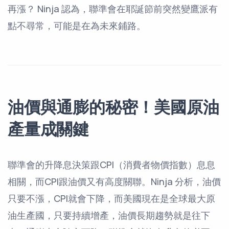
再漲？ Ninja 認為，聯準會在耶誕節前突然變鷹派有
點不尋常，可能是在為未來鋪路。
油價與通膨的秘密！美國原油
產量成關鍵
聯準會的升降息決策跟CPI（消費者物價指數）息息
相關，而CPI跟油價又有高度關聯。Ninja 分析，油價
只要不漲，CPI就會下降，而美國現在是全球最大原
油生產國，只要持續增產，油價長期趨勢就是往下