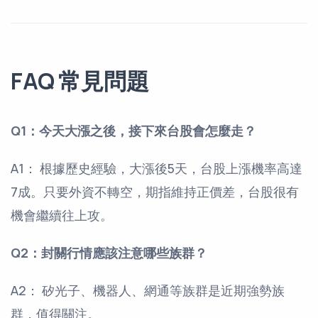
FAQ 常見問題
Q1：今天大漲之後，接下來台股會怎麼走？
A1： 根據歷史經驗，大漲後5天，台股上漲機率高達
7成。只要外資不轉空，期指維持正價差，台股很有
機會繼續往上攻。
Q2：封關行情應該注意哪些族群？
A2： 矽光子、機器人、網通等族群是近期強勢族
群，值得關注。