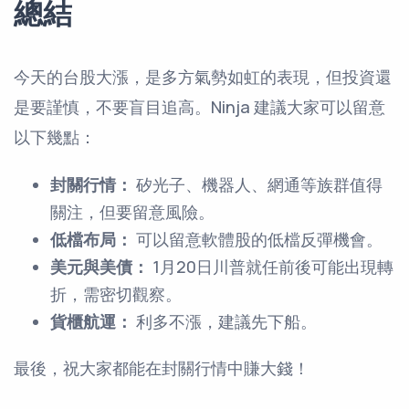
總結
今天的台股大漲，是多方氣勢如虹的表現，但投資還
是要謹慎，不要盲目追高。Ninja 建議大家可以留意
以下幾點：
封關行情：
矽光子、機器人、網通等族群值得
關注，但要留意風險。
低檔布局：
可以留意軟體股的低檔反彈機會。
美元與美債：
1月20日川普就任前後可能出現轉
折，需密切觀察。
貨櫃航運：
利多不漲，建議先下船。
最後，祝大家都能在封關行情中賺大錢！