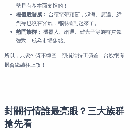
勢是有基本面支撐的！
權值股發威：
台積電帶頭衝，鴻海、廣達、緯
創等也沒在客氣，都跟著動起來了。
熱門族群：
機器人、網通、矽光子等族群買氣
強勁，成為市場焦點。
所以，只要外資不轉空，期指維持正價差，台股很有
機會繼續往上攻！
封關行情誰最亮眼？三大族群
搶先看