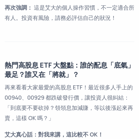
再次強調：
這是艾大的個人操作習慣，不一定適合所
有人。投資有風險，請務必評估自己的狀況！
熱門高股息 ETF 大盤點：誰的配息「底氣」
最足？誰又在「將就」？
再來看看大家最愛的高股息 ETF！最近很多人手上的
00940、00929 都跌破發行價，讓投資人很糾結：
「到底要不要砍掉？領領息加減賺，等以後漲起來再
賣，這樣 OK 嗎？」
艾大真心話：對我來講，這比較不 OK！