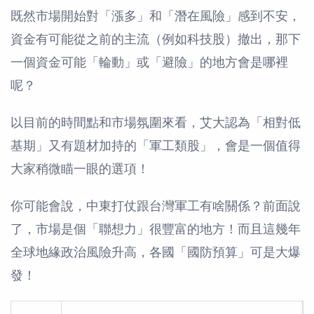
既然市場開始對「漲多」和「潛在風險」感到不安，
資金有可能從之前的主流（例如科技股）撤出，那下
一個資金可能「輪動」或「避險」的地方會是哪裡
呢？
以目前的時間點和市場氛圍來看，艾大認為「相對低
基期」又有題材加持的「軍工類股」，會是一個值得
大家稍微瞄一眼的選項！
你可能會說，中東打仗跟台灣軍工有啥關係？前面說
了，市場是個「聯想力」很豐富的地方！而且這幾年
全球地緣政治風險升高，各國「國防預算」可是大爆
發！