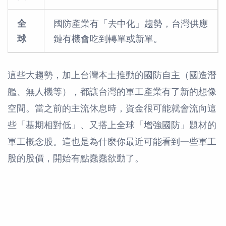
全
國防產業有「去中化」趨勢，台灣供應
球
鏈有機會吃到轉單或新單。
這些大趨勢，加上台灣本土推動的國防自主（國造潛
艦、無人機等），都讓台灣的軍工產業有了新的想像
空間。當之前的主流休息時，資金很可能就會流向這
些「基期相對低」、又搭上全球「增強國防」題材的
軍工概念股。這也是為什麼你最近可能看到一些軍工
股的股價，開始有點蠢蠢欲動了。