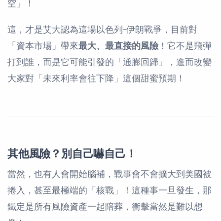
空」！
這，才是艾大認為這場以色列-伊朗戰爭，目前對
「資本市場」帶來
最大、最直接的風險
！它不是飛彈
打到誰，而是它可能引發的「通膨回歸」，進而改變
大家對「未來利率會往下降」這個甜蜜預期！
其他風險？別自己嚇自己！
當然，也有人會開始腦補，戰事會不會擴大到美國被
捲入，甚至最極端的「核戰」！這種事一旦發生，那
鐵定是所有風險資產一起陪葬，衝擊當然是難以想