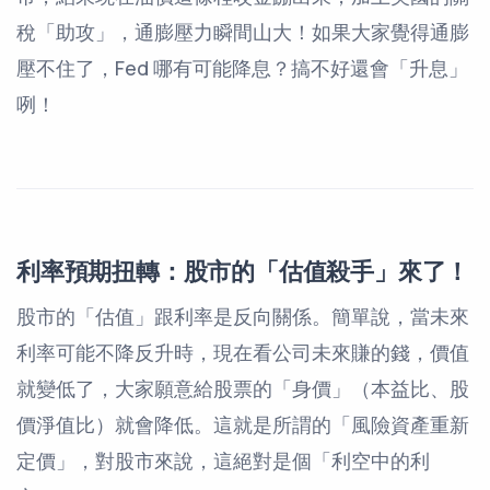
稅「助攻」，通膨壓力瞬間山大！如果大家覺得通膨
壓不住了，Fed 哪有可能降息？搞不好還會「升息」
咧！
利率預期扭轉：股市的「估值殺手」來了！
股市的「估值」跟利率是反向關係。簡單說，當未來
利率可能不降反升時，現在看公司未來賺的錢，價值
就變低了，大家願意給股票的「身價」（本益比、股
價淨值比）就會降低。這就是所謂的「風險資產重新
定價」，對股市來說，這絕對是個「利空中的利