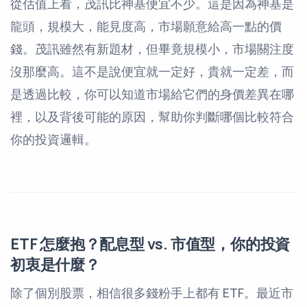
從估值上看，茂訊比神基便宜不少。這是因為神基是
龍頭，規模大，能見度高，市場願意給高一點的價
錢。茂訊雖然有新題材，但畢竟規模小，市場關注度
沒那麼高。這不是說便宜就一定好，貴就一定差，而
是透過比較，你可以知道市場給它們的身價差異在哪
裡，以及背後可能的原因，幫助你判斷哪個比較符合
你的投資邏輯。
ETF 怎麼抱？配息型 vs. 市值型，你的投資
初衷是什麼？
除了個別股票，相信很多錢粉手上都有 ETF。最近市