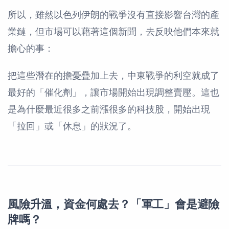
所以，雖然以色列伊朗的戰爭沒有直接影響台灣的產
業鏈，但市場可以藉著這個新聞，去反映他們本來就
擔心的事：
把這些潛在的擔憂疊加上去，中東戰爭的利空就成了
最好的「催化劑」，讓市場開始出現調整賣壓。這也
是為什麼最近很多之前漲很多的科技股，開始出現
「拉回」或「休息」的狀況了。
風險升溫，資金何處去？「軍工」會是避險
牌嗎？