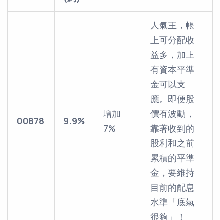
人氣王，帳
上可分配收
益多，加上
有資本平準
金可以支
應。即便股
增加
價有波動，
00878
9.9%
7%
靠著收到的
股利和之前
累積的平準
金，要維持
目前的配息
水準「底氣
很夠」！