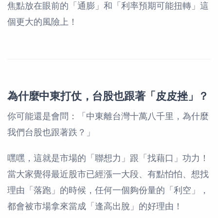
焦點放在眼前的「通膨」和「利率預期可能扭轉」這
個更大的風險上！
為什麼中東打仗，台股也跟著「皮皮挫」？
你可能還是會問：「中東離台灣十萬八千里，為什麼
我們台股也跟著跌？」
嘿嘿，這就是市場的「聯想力」跟「找藉口」功力！
當大家覺得最近股市已經漲一大段、有點怕怕、想找
理由「落跑」的時候，任何一個夠份量的「利空」，
都會被市場拿來當成「逢高出脫」的好理由！