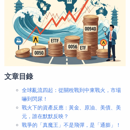
文章目錄
全球亂流四起：從關稅戰到中東戰火，市場
嚇到閃尿！
戰火下的資產反應：黃金、原油、美債、美
元，誰在默默反映？
戰爭的「真魔王」不是飛彈，是「通膨」！