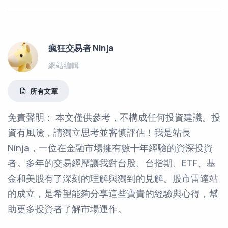
瘋狂交易者 Ninja
網站編輯
所有文章
免責聲明： 本文僅供參考，不構成任何投資建議。投
資有風險，請獨立思考並審慎評估！我是站長
Ninja，一位在金融市場擁有數十年經驗的資深投資
者。多年的交易經歷讓我對台股、台指期、ETF、基
金和美股有了深刻的理解與獨到的見解。股市雷達站
的成立，是希望能夠分享這些寶貴的經驗與心得，幫
助更多投資者了解市場運作。