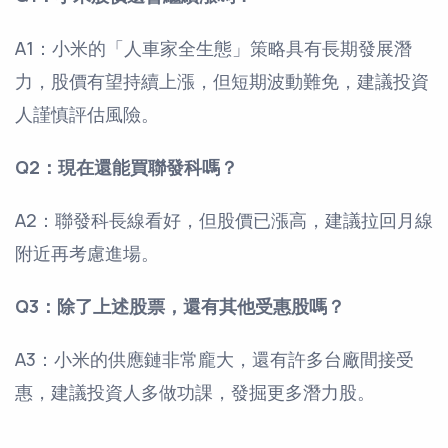
A1：小米的「人車家全生態」策略具有長期發展潛
力，股價有望持續上漲，但短期波動難免，建議投資
人謹慎評估風險。
Q2：現在還能買聯發科嗎？
A2：聯發科長線看好，但股價已漲高，建議拉回月線
附近再考慮進場。
Q3：除了上述股票，還有其他受惠股嗎？
A3：小米的供應鏈非常龐大，還有許多台廠間接受
惠，建議投資人多做功課，發掘更多潛力股。