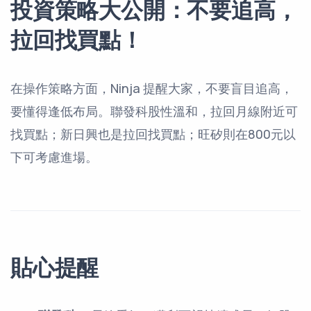
投資策略大公開：不要追高，
拉回找買點！
在操作策略方面，Ninja 提醒大家，不要盲目追高，
要懂得逢低布局。聯發科股性溫和，拉回月線附近可
找買點；新日興也是拉回找買點；旺矽則在800元以
下可考慮進場。
貼心提醒