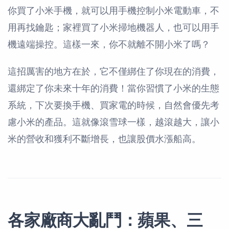
你買了小米手機，就可以用手機控制小米電動車，不
用再找鑰匙；家裡買了小米掃地機器人，也可以用手
機遠端操控。這樣一來，你不就離不開小米了嗎？
這招厲害的地方在於，它不僅綁住了你現在的消費，
還綁定了你未來十年的消費！當你習慣了小米的生態
系統，下次要換手機、買家電的時候，自然會優先考
慮小米的產品。這就像滾雪球一樣，越滾越大，讓小
米的營收和獲利不斷增長，也讓股價水漲船高。
各家廠商大亂鬥：蘋果、三