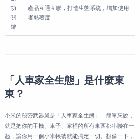
功
產品互通互聯，打造生態系統，增加使用
關
者黏著度
鍵
「人車家全生態」是什麼東
東？
小米的秘密武器就是「人車家全生態」。簡單來說，
就是把你的手機、車子、家裡的所有東西都串聯在一
起，讓你用一個小米帳號就能搞定一切。想像一下，