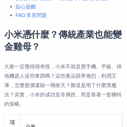
貼心提醒
FAQ 常見問題
小米憑什麼？傳統產業也能變
金雞母？
大家一定覺得很奇怪，小米不就是賣手機、平板、掃
地機器人這些東西嗎？這些產品競爭激烈，利潤又
薄，怎麼股價還能一飛衝天？難道是用了什麼黑魔
法？其實，小米的成功並非偶然，而是靠著一套獨特
的策略。
項
小米