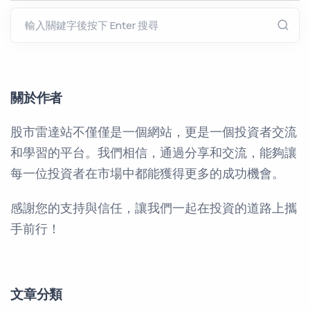
關於作者
股市雷達站不僅僅是一個網站，更是一個投資者交流
和學習的平台。我們相信，通過分享和交流，能夠讓
每一位投資者在市場中都能獲得更多的成功機會。
感謝您的支持與信任，讓我們一起在投資的道路上攜
手前行！
文章分類