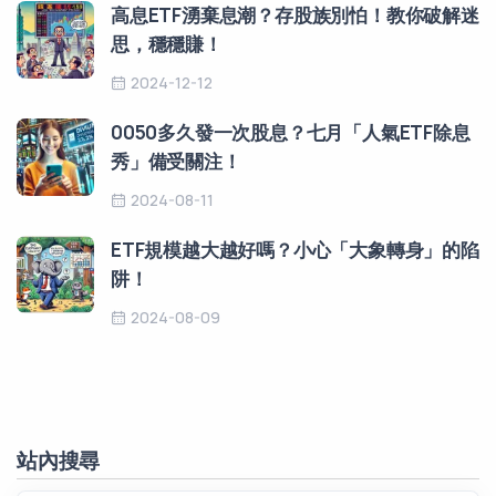
高息ETF湧棄息潮？存股族別怕！教你破解迷
思，穩穩賺！
2024-12-12
0050多久發一次股息？七月「人氣ETF除息
秀」備受關注！
2024-08-11
ETF規模越大越好嗎？小心「大象轉身」的陷
阱！
2024-08-09
站內搜尋