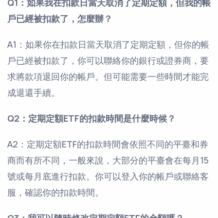
Q1：如果我在扣款日當天取消了定期定額，但我的帳
戶已經被扣款了，怎麼辦？
A1：如果你在扣款日當天取消了定期定額，但你的帳
戶已經被扣款了，你可以聯絡你的銀行或證券商，要
求將款項退回你的帳戶。但可能需要一些時間才能完
成退還手續。
Q2：定期定額ETF的扣款時間是什麼時候？
A2：定期定額ETF的扣款時間會依照不同的平臺和券
商而有所不同，一般來說，大部分的平臺會在每月15
號或每月底進行扣款。你可以登入你的帳戶或聯絡客
服，確認你的扣款時間。