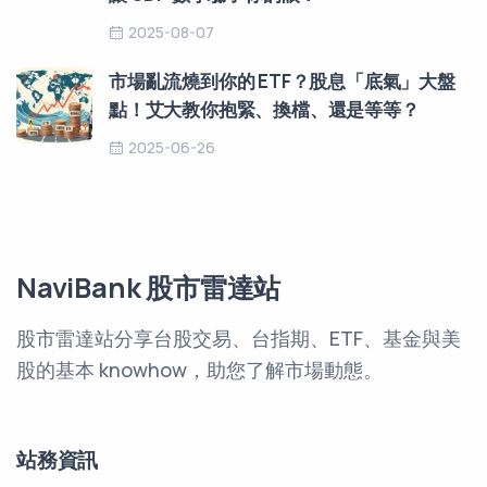
2025-08-07
市場亂流燒到你的 ETF？股息「底氣」大盤
點！艾大教你抱緊、換檔、還是等等？
2025-06-26
NaviBank 股市雷達站
股市雷達站分享台股交易、台指期、ETF、基金與美
股的基本 knowhow，助您了解市場動態。
站務資訊