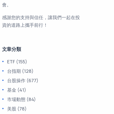
會。
感謝您的支持與信任，讓我們一起在投
資的道路上攜手前行！
文章分類
ETF
(155)
台指期
(128)
台股操作
(677)
基金
(41)
市場動態
(84)
美股
(78)