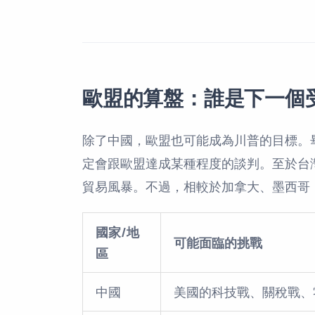
歐盟的算盤：誰是下一個
除了中國，歐盟也可能成為川普的目標。
定會跟歐盟達成某種程度的談判。至於台
貿易風暴。不過，相較於加拿大、墨西哥
國家/地
可能面臨的挑戰
區
中國
美國的科技戰、關稅戰、