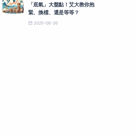
「底氣」大盤點！艾大教你抱
緊、換檔、還是等等？
2025-06-26