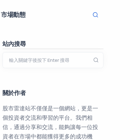
Navigation o
市場動態
Search
站內搜尋
關於作者
股市雷達站不僅僅是一個網站，更是一
個投資者交流和學習的平台。我們相
信，通過分享和交流，能夠讓每一位投
資者在市場中都能獲得更多的成功機