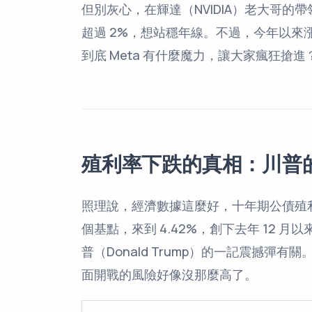
但別灰心，在輝達（NVIDIA）老大哥
超過 2%，想站穩年線。不過，今年以來
到底 Meta 有什麼魔力，讓大家瘋狂搶進？
殖利率下跌的真相：川普
照理說，經濟數據這麼好，十年期公債殖
個基點，來到 4.42%，創下去年 12
普（Donald Trump）的一記震撼
面開戰的風險好像沒那麼高了。