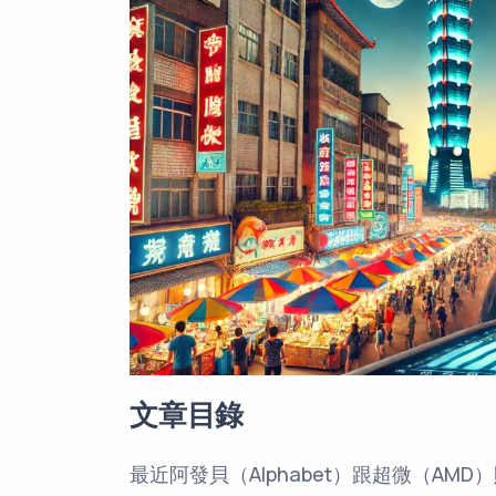
文章目錄
最近阿發貝（Alphabet）跟超微（A