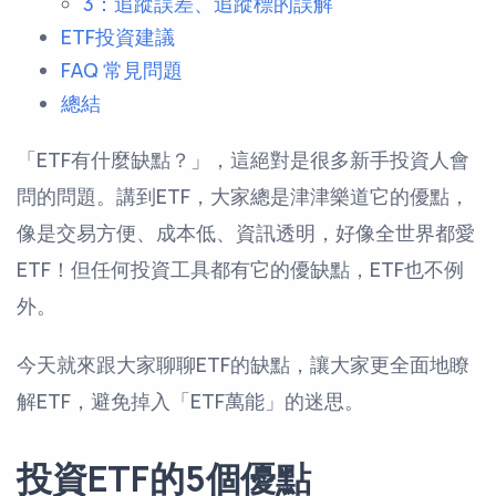
3：追蹤誤差、追蹤標的誤解
ETF投資建議
FAQ 常見問題
總結
「ETF有什麼缺點？」，這絕對是很多新手投資人會
問的問題。講到ETF，大家總是津津樂道它的優點，
像是交易方便、成本低、資訊透明，好像全世界都愛
ETF！但任何投資工具都有它的優缺點，ETF也不例
外。
今天就來跟大家聊聊ETF的缺點，讓大家更全面地瞭
解ETF，避免掉入「ETF萬能」的迷思。
投資ETF的5個優點