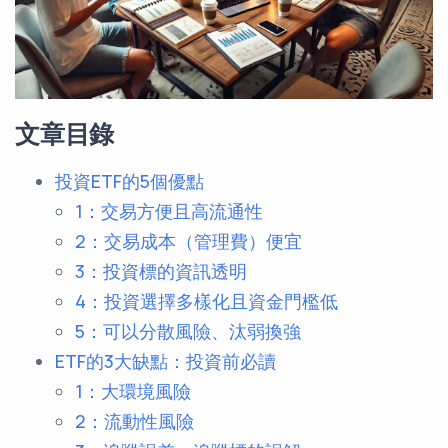
文章目錄
投資ETF的5個優點
1：交易方便且高流通性
2：交易成本（管理費）便宜
3：投資標的資訊透明
4：投資選擇多樣化且資金門檻低
5：可以分散風險、汰弱換強
ETF的3大缺點：投資前必讀
1：大環境風險
2：流動性風險