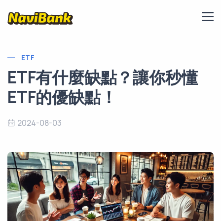
ETF
ETF有什麼缺點？讓你秒懂
ETF的優缺點！
2024-08-03