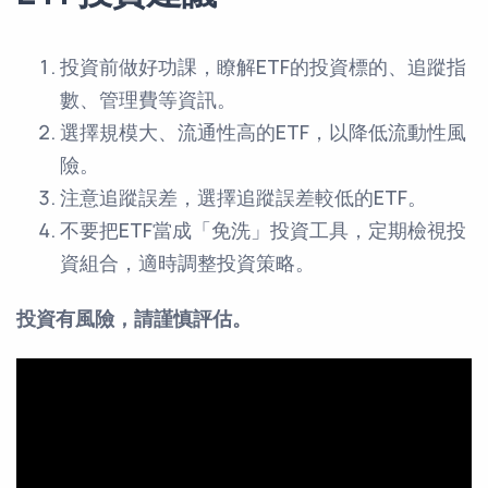
投資前做好功課，瞭解ETF的投資標的、追蹤指
數、管理費等資訊。
選擇規模大、流通性高的ETF，以降低流動性風
險。
注意追蹤誤差，選擇追蹤誤差較低的ETF。
不要把ETF當成「免洗」投資工具，定期檢視投
資組合，適時調整投資策略。
投資有風險，請謹慎評估。