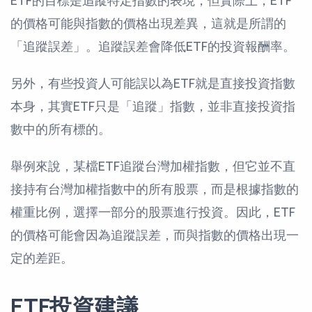
ETF的目標是追蹤特定指數的表現，但實際上，ETF
的價格可能與指數的價格出現差異，這就是所謂的
「追蹤誤差」。追蹤誤差會降低ETF的投資報酬率。
另外，有些投資人可能誤以為ETF就是直接投資指數
本身，其實ETF只是「追蹤」指數，並非直接投資指
數中的所有標的。
舉例來說，某檔ETF追蹤台灣加權指數，但它並不直
接持有台灣加權指數中的所有股票，而是根據指數的
權重比例，選擇一部分的股票進行投資。因此，ETF
的價格可能會因為追蹤誤差，而與指數的價格出現一
定的差距。
ETF投資建議