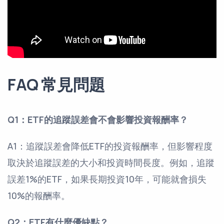
FAQ 常見問題
Q1：ETF的追蹤誤差會不會影響投資報酬率？
A1：追蹤誤差會降低ETF的投資報酬率，但影響程度
取決於追蹤誤差的大小和投資時間長度。例如，追蹤
誤差1%的ETF，如果長期投資10年，可能就會損失
10%的報酬率。
Q2：ETF有什麼優缺點？