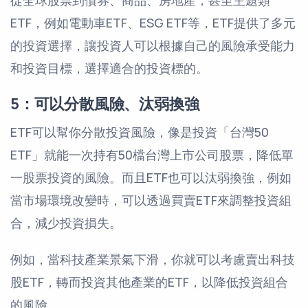
從全球股票到債券、商品、房地產，甚至主題類
ETF，例如電動車ETF、ESG ETF等，ETF提供了多元
的投資選擇，讓投資人可以根據自己的風險承受能力
和投資目標，選擇適合的投資標的。
5：可以分散風險、汰弱換強
ETF可以幫你分散投資風險，像是投資「台灣50
ETF」就能一次持有50檔台灣上市公司股票，降低單
一股票投資的風險。而且ETF也可以汰弱換強，例如
當市場環境改變時，可以透過買賣ETF來調整投資組
合，減少投資損失。
例如，當科技產業景氣下滑，你就可以考慮賣出科技
股ETF，轉而投資其他產業的ETF，以降低投資組合
的風險。