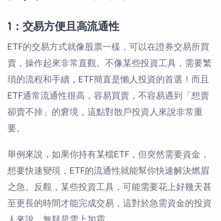
1：交易方便且高流通性
ETF的交易方式就像股票一樣，可以在證券交易所買
賣，操作起來非常直觀。不像某些投資工具，需要繁
瑣的流程和手續，ETF簡直是懶人投資的首選！而且
ETF通常流通性很高，容易買賣，不容易遇到「想賣
卻賣不掉」的窘境，這點對散戶投資人來說非常重
要。
舉例來說，如果你持有某檔ETF，但突然需要資金，
想要快速變現，ETF的流通性就能幫你快速解決燃眉
之急。反觀，某些投資工具，可能需要花上好幾天甚
至更長的時間才能完成交易，這對於急需資金的投資
人來說，無疑是雪上加霜。