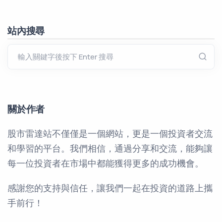
站內搜尋
關於作者
股市雷達站不僅僅是一個網站，更是一個投資者交流
和學習的平台。我們相信，通過分享和交流，能夠讓
每一位投資者在市場中都能獲得更多的成功機會。
感謝您的支持與信任，讓我們一起在投資的道路上攜
手前行！