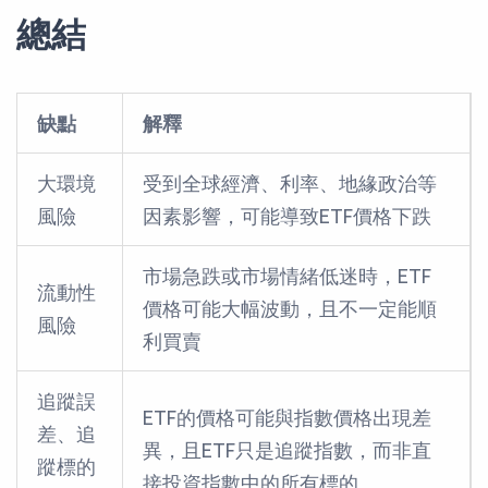
總結
缺點
解釋
大環境
受到全球經濟、利率、地緣政治等
風險
因素影響，可能導致ETF價格下跌
市場急跌或市場情緒低迷時，ETF
流動性
價格可能大幅波動，且不一定能順
風險
利買賣
追蹤誤
ETF的價格可能與指數價格出現差
差、追
異，且ETF只是追蹤指數，而非直
蹤標的
接投資指數中的所有標的