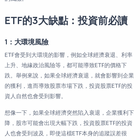
ETF的3大缺點：投資前必讀
1：大環境風險
ETF會受到大環境的影響，例如全球經濟衰退、利率
上升、地緣政治風險等，都可能導致ETF的價格下
跌。舉例來說，如果全球經濟衰退，就會影響到企業
的獲利，進而導致股票市場下跌，投資股票ETF的投
資人自然也會受到影響。
想像一下，如果全球經濟突然陷入衰退，企業獲利下
降，股市可能會出現大幅下跌，投資股票ETF的投資
人也會受到波及，即使這檔ETF本身的追蹤誤差很