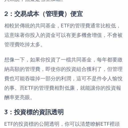
2：交易成本（管理費）便宜
相較於傳統的共同基金，ETF的管理費通常比較低，
這意味著你投入的資金可以有更多機會增值，不會被
管理費吃掉太多。
想像一下，如果你投資了一檔共同基金，每年都要繳
納高額的管理費，即使你的投資組合獲利了，但管理
費也可能吞噬掉一部分的利潤，這可不是件令人愉悅
的事。而ETF的管理費相對低廉，就能讓你的投資報
酬率更亮眼。
3：投資標的資訊透明
ETF的投資標的公開透明，你可以清楚瞭解ETF裡頭