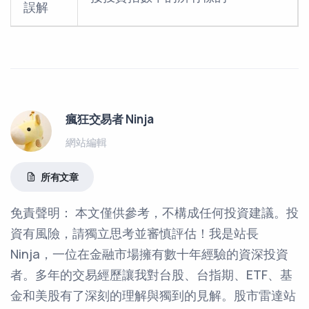
誤解
瘋狂交易者 Ninja
網站編輯
所有文章
免責聲明： 本文僅供參考，不構成任何投資建議。投
資有風險，請獨立思考並審慎評估！我是站長
Ninja，一位在金融市場擁有數十年經驗的資深投資
者。多年的交易經歷讓我對台股、台指期、ETF、基
金和美股有了深刻的理解與獨到的見解。股市雷達站