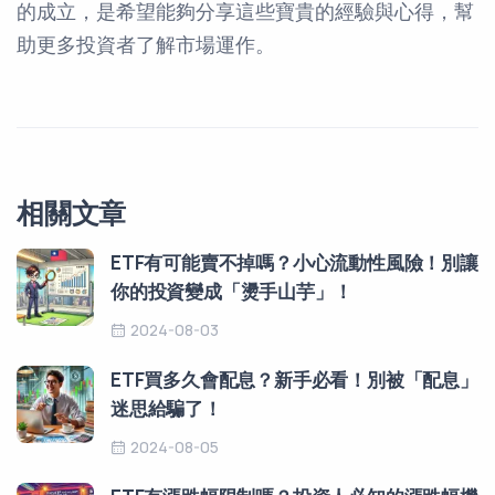
的成立，是希望能夠分享這些寶貴的經驗與心得，幫
助更多投資者了解市場運作。
相關文章
ETF有可能賣不掉嗎？小心流動性風險！別讓
你的投資變成「燙手山芋」！
2024-08-03
ETF買多久會配息？新手必看！別被「配息」
迷思給騙了！
2024-08-05