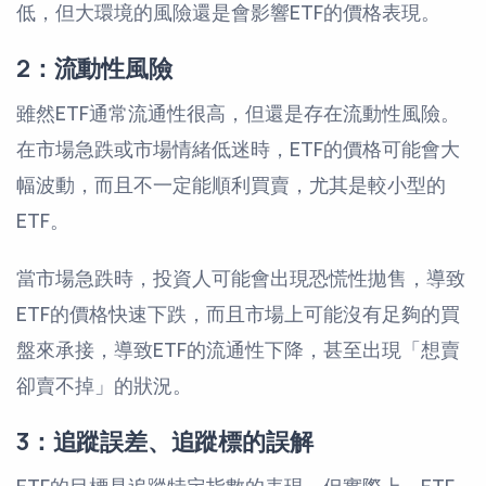
低，但大環境的風險還是會影響ETF的價格表現。
2：流動性風險
雖然ETF通常流通性很高，但還是存在流動性風險。
在市場急跌或市場情緒低迷時，ETF的價格可能會大
幅波動，而且不一定能順利買賣，尤其是較小型的
ETF。
當市場急跌時，投資人可能會出現恐慌性拋售，導致
ETF的價格快速下跌，而且市場上可能沒有足夠的買
盤來承接，導致ETF的流通性下降，甚至出現「想賣
卻賣不掉」的狀況。
3：追蹤誤差、追蹤標的誤解