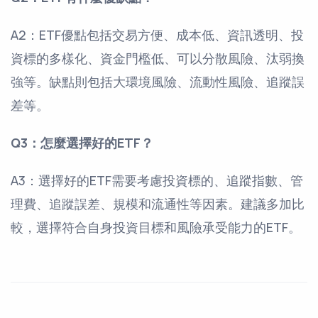
A2：ETF優點包括交易方便、成本低、資訊透明、投
資標的多樣化、資金門檻低、可以分散風險、汰弱換
強等。缺點則包括大環境風險、流動性風險、追蹤誤
差等。
Q3：怎麼選擇好的ETF？
A3：選擇好的ETF需要考慮投資標的、追蹤指數、管
理費、追蹤誤差、規模和流通性等因素。建議多加比
較，選擇符合自身投資目標和風險承受能力的ETF。