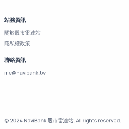
站務資訊
關於股市雷達站
隱私權政策
聯絡資訊
me@navibank.tw
© 2024 NaviBank 股市雷達站. All rights reserved.