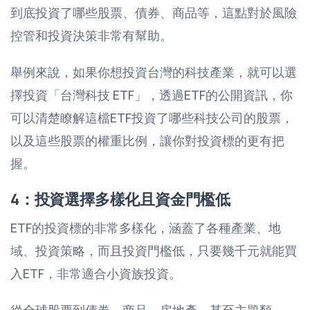
到底投資了哪些股票、債券、商品等，這點對於風險
控管和投資決策非常有幫助。
舉例來說，如果你想投資台灣的科技產業，就可以選
擇投資「台灣科技 ETF」，透過ETF的公開資訊，你
可以清楚瞭解這檔ETF投資了哪些科技公司的股票，
以及這些股票的權重比例，讓你對投資標的更有把
握。
4：投資選擇多樣化且資金門檻低
ETF的投資標的非常多樣化，涵蓋了各種產業、地
域、投資策略，而且投資門檻低，只要幾千元就能買
入ETF，非常適合小資族投資。