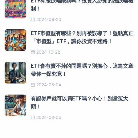
ETF有漲跌幅限制嗎？投資人必知的漲跌幅機
制！
2024-09-20
ETF市值型有哪些？別再被誤導了！盤點真正
「市值型」ETF，讓你投資不迷路！
2024-10-22
ETF會有賣不掉的問題嗎？別擔心，這篇文章
帶你一探究竟！
2024-08-04
有證券戶就可以買ETF嗎？小心！別當冤大
頭！
2024-08-06