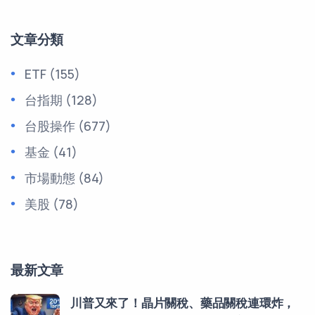
文章分類
ETF
(155)
台指期
(128)
台股操作
(677)
基金
(41)
市場動態
(84)
美股
(78)
最新文章
川普又來了！晶片關稅、藥品關稅連環炸，