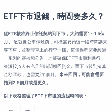
ETF下市退錢，時間要多久？
從ETF核准終止信託契約到下市，大約需要1～1.5個
月。
這就像公車停駛前，司機需要預留一段時間讓乘
客下車，並整理車上的行李一樣。這個過程需要經過
一系列的審核和公告，才能確保ETF下市順利進行，
並讓投資人有充足的時間領回資金。而下市後到清算
金額匯款，也需要約1個月。
來來回回，可能會需要
拖到2.5個月或是更久。
以下表格整理了ETF下市後的流程時間表：