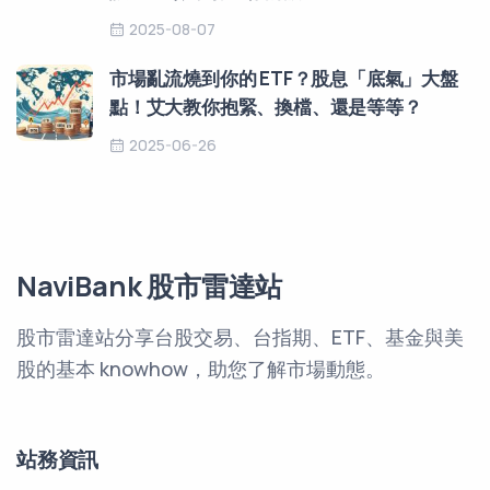
2025-08-07
市場亂流燒到你的 ETF？股息「底氣」大盤
點！艾大教你抱緊、換檔、還是等等？
2025-06-26
NaviBank 股市雷達站
股市雷達站分享台股交易、台指期、ETF、基金與美
股的基本 knowhow，助您了解市場動態。
站務資訊