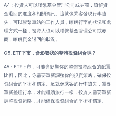
A4：投資人可以聯繫基金管理公司或券商，瞭解資
金退回的進度和相關資訊。這就像乘客發現行李遺
失，可以聯繫車站的工作人員，瞭解行李的狀況和處
理方式一樣，投資人也可以聯繫基金管理公司或券
商，瞭解資金退回的狀況。
Q5. ETF下市，會影響我的整體投資組合嗎？
A5：ETF下市，可能會影響你的整體投資組合的配置
比例，因此，你需要重新調整你的投資策略，確保投
資組合的平衡和穩定。這就像乘客的行李遺失，需要
重新整理行李，才能繼續旅行一樣，投資人需要重新
調整投資策略，才能確保投資組合的平衡和穩定。