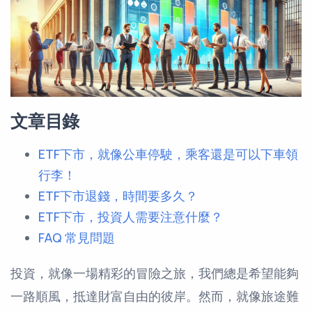
文章目錄
ETF下市，就像公車停駛，乘客還是可以下車領
行李！
ETF下市退錢，時間要多久？
ETF下市，投資人需要注意什麼？
FAQ 常見問題
投資，就像一場精彩的冒險之旅，我們總是希望能夠
一路順風，抵達財富自由的彼岸。然而，就像旅途難