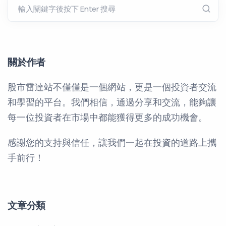
關於作者
股市雷達站不僅僅是一個網站，更是一個投資者交流
和學習的平台。我們相信，通過分享和交流，能夠讓
每一位投資者在市場中都能獲得更多的成功機會。
感謝您的支持與信任，讓我們一起在投資的道路上攜
手前行！
文章分類