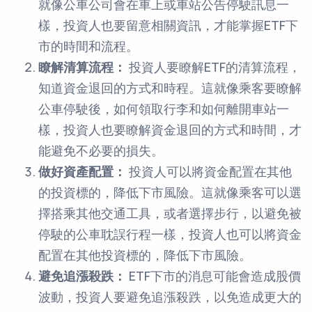
就像公車公司會在車上或車站公告停駛訊息一
樣，投資人也要留意相關資訊，才能掌握ETF下
市的時間和流程。
瞭解清算流程：
投資人要瞭解ETF的清算流程，
知道資金退回的方式和時程。這就像乘客要瞭解
公車停駛後，如何領取行李和如何離開車站一
樣，投資人也要瞭解資金退回的方式和時間，才
能避免不必要的損失。
做好資產配置：
投資人可以將資金配置在其他
的投資標的，降低下市風險。這就像乘客可以選
擇搭乘其他交通工具，或者選擇步行，以避免被
停駛的公車耽誤行程一樣，投資人也可以將資金
配置在其他投資標的，降低下市風險。
避免追漲殺跌：
ETF下市的消息可能會造成股價
波動，投資人要避免追漲殺跌，以免造成更大的