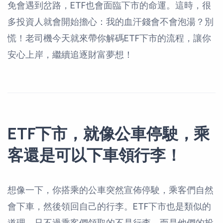
免會遇到岔路，ETF也會面臨下市的命運。這時，很
多投資人就會開始擔心：我的血汗錢會不會泡湯？別
慌！老司機今天就來帶你解碼ETF下市的流程，讓你
安心上岸，繼續追逐財富夢想！
ETF下市，就像公車停駛，乘
客還是可以下車領行李！
想像一下，你搭乘的公車突然宣佈停駛，乘客們自然
會下車，然後領回自己的行李。ETF下市也是類似的
道理，只不過乘客們領取的不是行李，而是他們的投