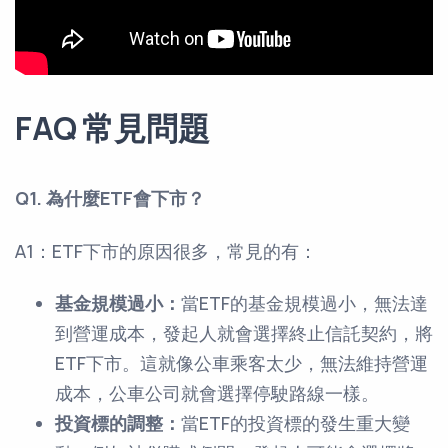
FAQ 常見問題
Q1. 為什麼ETF會下市？
A1：ETF下市的原因很多，常見的有：
基金規模過小：
當ETF的基金規模過小，無法達
到營運成本，發起人就會選擇終止信託契約，將
ETF下市。這就像公車乘客太少，無法維持營運
成本，公車公司就會選擇停駛路線一樣。
投資標的調整：
當ETF的投資標的發生重大變