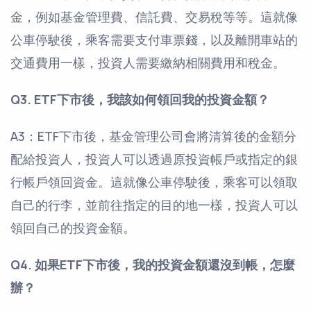
金，例如基金管理費、信託費、交易稅等等。這就像
公車停駛後，乘客需要支付車票錢，以及離開車站的
交通費用一樣，投資人需要繳納相關費用和稅金。
Q3. ETF下市後，我該如何領回我的投資金額？
A3：ETF下市後，基金管理公司會將清算後的金額分
配給投資人，投資人可以透過原投資帳戶或指定的銀
行帳戶領回資金。這就像公車停駛後，乘客可以領取
自己的行李，並前往指定的目的地一樣，投資人可以
領回自己的投資金額。
Q4. 如果ETF下市後，我的投資金額還沒到帳，怎麼
辦？