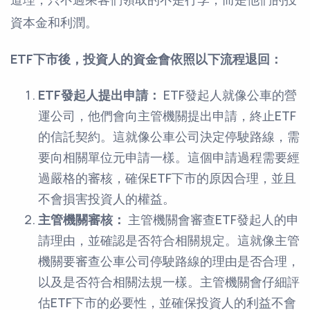
資本金和利潤。
ETF下市後，投資人的資金會依照以下流程退回：
ETF發起人提出申請：
ETF發起人就像公車的營
運公司，他們會向主管機關提出申請，終止ETF
的信託契約。這就像公車公司決定停駛路線，需
要向相關單位元申請一樣。這個申請過程需要經
過嚴格的審核，確保ETF下市的原因合理，並且
不會損害投資人的權益。
主管機關審核：
主管機關會審查ETF發起人的申
請理由，並確認是否符合相關規定。這就像主管
機關要審查公車公司停駛路線的理由是否合理，
以及是否符合相關法規一樣。主管機關會仔細評
估ETF下市的必要性，並確保投資人的利益不會