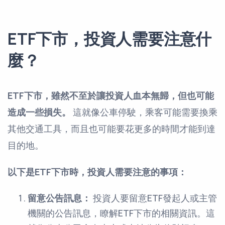
ETF下市，投資人需要注意什
麼？
ETF下市，雖然不至於讓投資人血本無歸，但也可能
造成一些損失。
這就像公車停駛，乘客可能需要換乘
其他交通工具，而且也可能要花更多的時間才能到達
目的地。
以下是ETF下市時，投資人需要注意的事項：
留意公告訊息：
投資人要留意ETF發起人或主管
機關的公告訊息，瞭解ETF下市的相關資訊。這