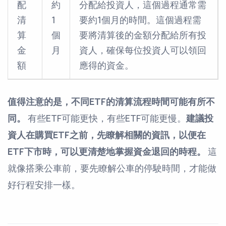
配
約
分配給投資人，這個過程通常需
清
1
要約1個月的時間。這個過程需
算
個
要將清算後的金額分配給所有投
金
月
資人，確保每位投資人可以領回
額
應得的資金。
值得注意的是，不同ETF的清算流程時間可能有所不
同。
有些ETF可能更快，有些ETF可能更慢。
建議投
資人在購買ETF之前，先瞭解相關的資訊，以便在
ETF下市時，可以更清楚地掌握資金退回的時程。
這
就像搭乘公車前，要先瞭解公車的停駛時間，才能做
好行程安排一樣。