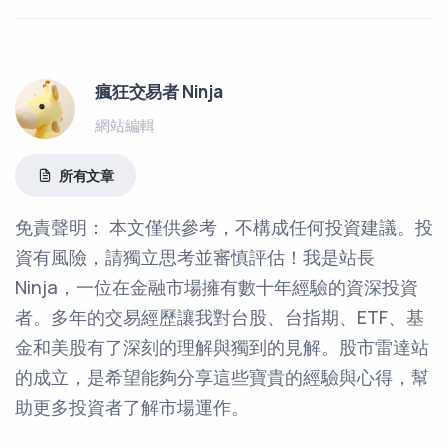
瘋狂交易者 Ninja
網站編輯
所有文章
免責聲明： 本文僅供參考，不構成任何投資建議。投
資有風險，請獨立思考並審慎評估！我是站長
Ninja，一位在金融市場擁有數十年經驗的資深投資
者。多年的交易經歷讓我對台股、台指期、ETF、基
金和美股有了深刻的理解與獨到的見解。股市雷達站
的成立，是希望能夠分享這些寶貴的經驗與心得，幫
助更多投資者了解市場運作。