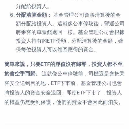
分配給投資人。
分配清算金額：
基金管理公司會將清算後的金
額分配給投資人。這就像公車停駛後，營運公司
將乘客的車票錢退回一樣。基金管理公司會根據
投資人持有的ETF份額，分配清算後的金額，確
保每位投資人可以領回應得的資金。
簡單來說，只要ETF的淨值沒有歸零，投資人都不至
於會空手而歸。
這就像公車停駛前，司機還是會把乘
客安全送到目的地，ETF下市前，基金管理公司也會
將投資人的資金安全退回。即使ETF下市了，投資人
的權益仍然受到保護，他們的資金不會因此而消失。