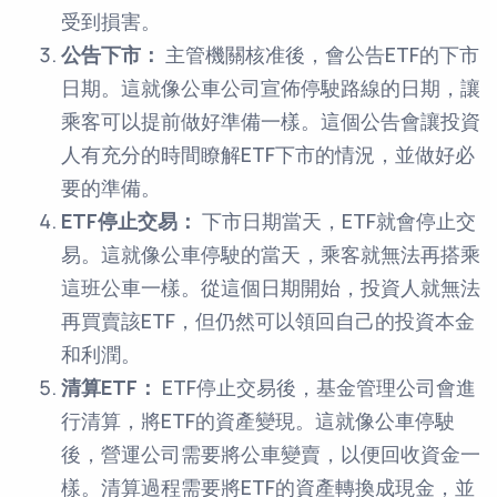
受到損害。
公告下市：
主管機關核准後，會公告ETF的下市
日期。這就像公車公司宣佈停駛路線的日期，讓
乘客可以提前做好準備一樣。這個公告會讓投資
人有充分的時間瞭解ETF下市的情況，並做好必
要的準備。
ETF停止交易：
下市日期當天，ETF就會停止交
易。這就像公車停駛的當天，乘客就無法再搭乘
這班公車一樣。從這個日期開始，投資人就無法
再買賣該ETF，但仍然可以領回自己的投資本金
和利潤。
清算ETF：
ETF停止交易後，基金管理公司會進
行清算，將ETF的資產變現。這就像公車停駛
後，營運公司需要將公車變賣，以便回收資金一
樣。清算過程需要將ETF的資產轉換成現金，並