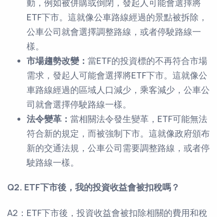
動，例如被併購或倒閉，發起人可能會選擇將
ETF下市。這就像公車路線經過的景點被拆除，
公車公司就會選擇調整路線，或者停駛路線一
樣。
市場趨勢改變：
當ETF的投資標的不再符合市場
需求，發起人可能會選擇將ETF下市。這就像公
車路線經過的區域人口減少，乘客減少，公車公
司就會選擇停駛路線一樣。
法令變革：
當相關法令發生變革，ETF可能無法
符合新的規定，而被強制下市。這就像政府頒布
新的交通法規，公車公司需要調整路線，或者停
駛路線一樣。
Q2. ETF下市後，我的投資收益會被扣稅嗎？
A2：ETF下市後，投資收益會被扣除相關的費用和稅