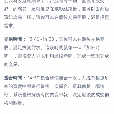
別以為收盤就結束了，台股還有一個「盤後零股交
易」的環節！這就像是在電影結束後，還可以去商店
買紀念品一樣，讓你可以在盤後交易零股，滿足投資
需求。
交易時間：
13:40~14:30，讓你可以在盤後交易零
股，滿足投資需求。這段時間就像一個「加班時
間」，讓投資人可以利用這段時間，完成一些未完成
的交易。
搓合時間：
14:30 集合競價撮合一次，系統會根據所
有的買賣申報進行最後一次撮合。這就像是一場決
戰，系統會根據所有的買賣申報，決定最後的成交價
格和數量。