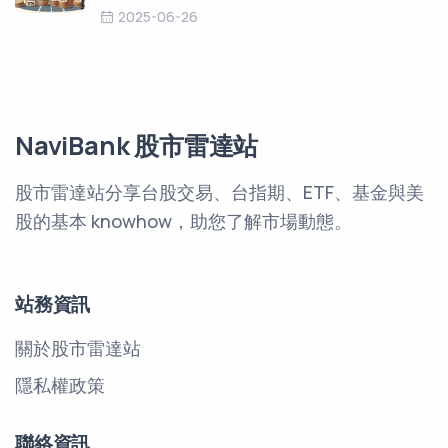
2025-06-26
NaviBank 股市雷達站
股市雷達站分享台股交易、台指期、ETF、基金與美
股的基本 knowhow，助您了解市場動態。
站務資訊
關於股市雷達站
隱私權政策
聯絡資訊