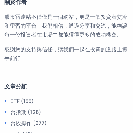
關於作者
股市雷達站不僅僅是一個網站，更是一個投資者交流
和學習的平台。我們相信，通過分享和交流，能夠讓
每一位投資者在市場中都能獲得更多的成功機會。
感謝您的支持與信任，讓我們一起在投資的道路上攜
手前行！
文章分類
ETF
(155)
台指期
(128)
台股操作
(677)