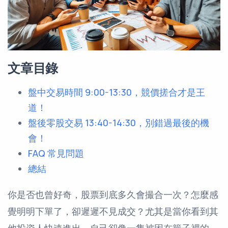
文章目錄
盤中交易時間 9:00-13:30，競價搓合才是王
道！
盤後零股交易 13:40-14:30，別錯過最後的機
會！
FAQ 常見問題
總結
你是否也曾好奇，股票到底多久會撮合一次？怎麼感
覺明明下單了，卻遲遲不見成交？尤其是當你看到其