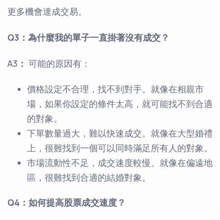
更多機會達成交易。
Q3：為什麼我的單子一直掛著沒有成交？
A3
：
可能的原因有：
價格設定不合理，找不到對手。就像在相親市
場，如果你設定的條件太高，就可能找不到合適
的對象。
下單數量過大，難以快速成交。就像在大型婚禮
上，很難找到一個可以同時滿足所有人的對象。
市場流動性不足，成交速度較慢。就像在偏遠地
區，很難找到合適的結婚對象。
Q4：如何提高股票成交速度？