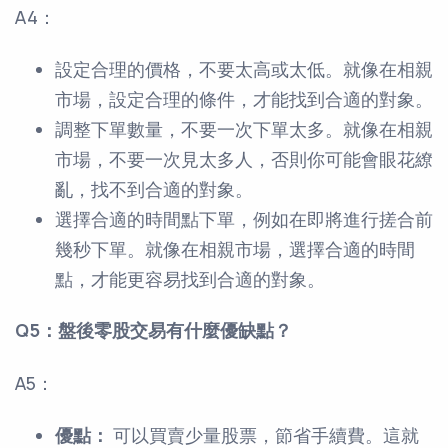
A4：
設定合理的價格，不要太高或太低。就像在相親
市場，設定合理的條件，才能找到合適的對象。
調整下單數量，不要一次下單太多。就像在相親
市場，不要一次見太多人，否則你可能會眼花繚
亂，找不到合適的對象。
選擇合適的時間點下單，例如在即將進行搓合前
幾秒下單。就像在相親市場，選擇合適的時間
點，才能更容易找到合適的對象。
Q5：盤後零股交易有什麼優缺點？
A5：
優點：
可以買賣少量股票，節省手續費。這就