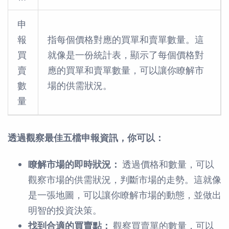
申
報
指每個價格對應的買單和賣單數量。這
買
就像是一份統計表，顯示了每個價格對
賣
應的買單和賣單數量，可以讓你瞭解市
數
場的供需狀況。
量
透過觀察最佳五檔申報資訊，你可以：
瞭解市場的即時狀況：
透過價格和數量，可以
觀察市場的供需狀況，判斷市場的走勢。這就像
是一張地圖，可以讓你瞭解市場的動態，並做出
明智的投資決策。
找到合適的買賣點：
觀察買賣單的數量，可以