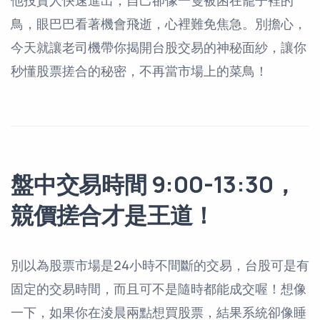
他投資人快速進出，自己卻像一隻被困在籠子裡的
鳥，眼巴巴看著機會飛逝，心裡難免焦急。別擔心，
今天就讓老司機帶你揭開台股交易的神秘面紗，讓你
秒懂股票搓合的秘密，不再當市場上的菜鳥！
盤中交易時間 9:00-13:30，
競價搓合才是王道！
別以為股票市場是24小時不間斷的交易，台股可是有
固定的交易時間，而且可不是隨時都能成交喔！想像
一下，如果你在淩晨兩點想買股票，結果系統卻像睡