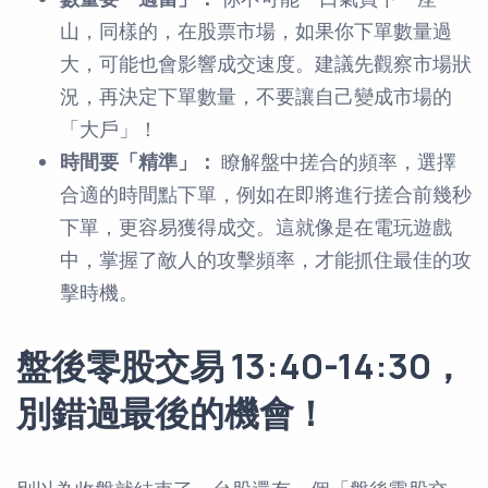
山，同樣的，在股票市場，如果你下單數量過
大，可能也會影響成交速度。建議先觀察市場狀
況，再決定下單數量，不要讓自己變成市場的
「大戶」！
時間要「精準」：
瞭解盤中搓合的頻率，選擇
合適的時間點下單，例如在即將進行搓合前幾秒
下單，更容易獲得成交。這就像是在電玩遊戲
中，掌握了敵人的攻擊頻率，才能抓住最佳的攻
擊時機。
盤後零股交易 13:40-14:30，
別錯過最後的機會！