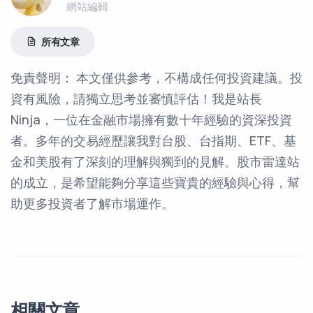
網站編輯
所有文章
免責聲明： 本文僅供參考，不構成任何投資建議。投
資有風險，請獨立思考並審慎評估！我是站長
Ninja，一位在金融市場擁有數十年經驗的資深投資
者。多年的交易經歷讓我對台股、台指期、ETF、基
金和美股有了深刻的理解與獨到的見解。股市雷達站
的成立，是希望能夠分享這些寶貴的經驗與心得，幫
助更多投資者了解市場運作。
相關文章