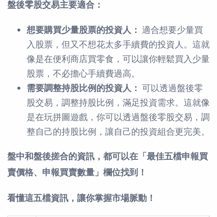
盤後零股交易主要適合：
想要購買少量股票的投資人：
適合想要少量買
入股票，但又不想花太多手續費的投資人。這就
像是在便利商店買零食，可以讓你輕鬆買入少量
股票，不必擔心手續費過高。
需要調整持股比例的投資人：
可以透過盤後零
股交易，調整持股比例，滿足投資需求。這就像
是在玩拼圖遊戲，你可以透過盤後零股交易，調
整自己的持股比例，讓自己的投資組合更完美。
盤中和盤後搓合的資訊，都可以在「最佳五檔申報買
賣價格、申報買賣數量」欄位找到！
看懂這五檔資訊，讓你掌握市場脈動！