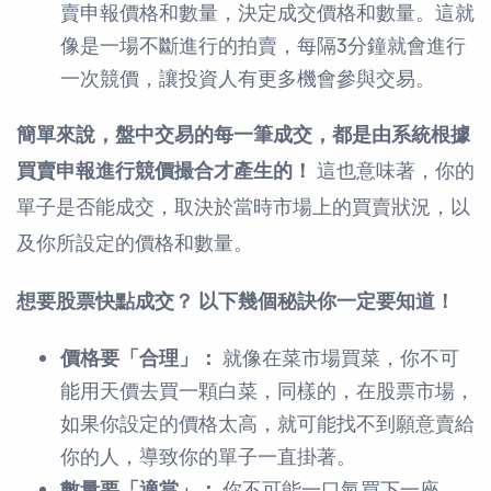
賣申報價格和數量，決定成交價格和數量。這就
像是一場不斷進行的拍賣，每隔3分鐘就會進行
一次競價，讓投資人有更多機會參與交易。
簡單來說，盤中交易的每一筆成交，都是由系統根據
買賣申報進行競價撮合才產生的！
這也意味著，你的
單子是否能成交，取決於當時市場上的買賣狀況，以
及你所設定的價格和數量。
想要股票快點成交？ 以下幾個秘訣你一定要知道！
價格要「合理」：
就像在菜市場買菜，你不可
能用天價去買一顆白菜，同樣的，在股票市場，
如果你設定的價格太高，就可能找不到願意賣給
你的人，導致你的單子一直掛著。
數量要「適當」：
你不可能一口氣買下一座