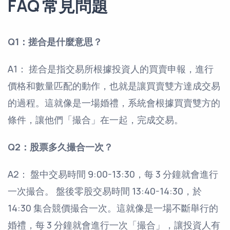
FAQ 常見問題
Q1：搓合是什麼意思？
A1： 搓合是指交易所根據投資人的買賣申報，進行
價格和數量匹配的動作，也就是讓買賣雙方達成交易
的過程。這就像是一場婚禮，系統會根據買賣雙方的
條件，讓他們「撮合」在一起，完成交易。
Q2：股票多久撮合一次？
A2： 盤中交易時間 9:00-13:30，每 3 分鐘就會進行
一次撮合。 盤後零股交易時間 13:40-14:30，於
14:30 集合競價撮合一次。這就像是一場不斷舉行的
婚禮，每 3 分鐘就會進行一次「撮合」，讓投資人有