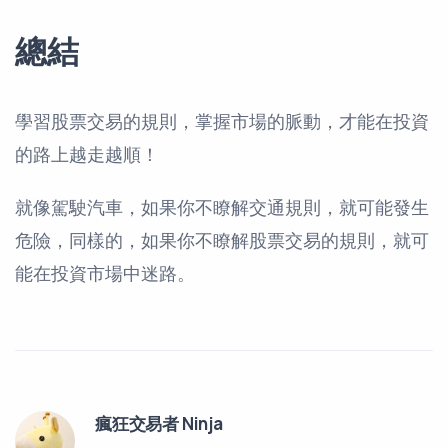
總結
學習股票交易的規則，掌握市場的脈動，才能在投資
的路上越走越順！
就像駕駛汽車，如果你不瞭解交通規則，就可能發生
危險，同樣的，如果你不瞭解股票交易的規則，就可
能在投資市場中迷路。
瘋狂交易者 Ninja