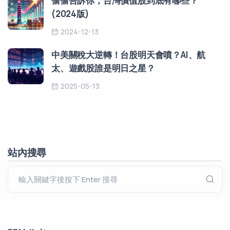
偷偷告訴你，台灣價值股到底有哪些？
(2024版)
2024-12-13
中美關稅大逆轉！台股明天會噴？AI、航
太、遊戲股誰是明日之星？
2025-05-13
站內搜尋