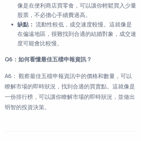
像是在便利商店買零食，可以讓你輕鬆買入少量
股票，不必擔心手續費過高。
缺點：
流動性較低，成交速度較慢。這就像是
在偏遠地區，很難找到合適的結婚對象，成交速
度可能會比較慢。
Q6：如何看懂最佳五檔申報資訊？
A6： 觀察最佳五檔申報資訊中的價格和數量，可以
瞭解市場的即時狀況，找到合適的買賣點。這就像是
一份排行榜，可以讓你瞭解市場的即時狀況，並做出
明智的投資決策。