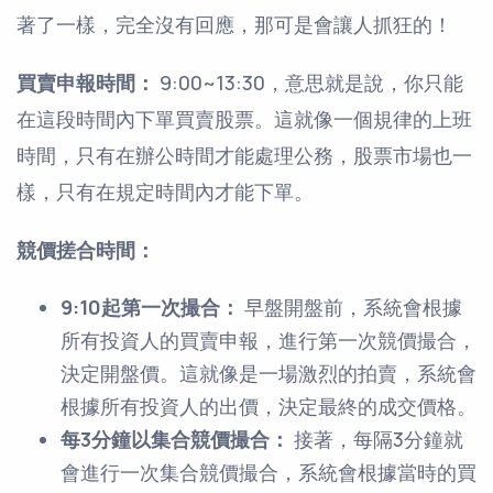
著了一樣，完全沒有回應，那可是會讓人抓狂的！
買賣申報時間：
9:00~13:30，意思就是說，你只能
在這段時間內下單買賣股票。這就像一個規律的上班
時間，只有在辦公時間才能處理公務，股票市場也一
樣，只有在規定時間內才能下單。
競價搓合時間：
9:10起第一次撮合：
早盤開盤前，系統會根據
所有投資人的買賣申報，進行第一次競價撮合，
決定開盤價。這就像是一場激烈的拍賣，系統會
根據所有投資人的出價，決定最終的成交價格。
每3分鐘以集合競價撮合：
接著，每隔3分鐘就
會進行一次集合競價撮合，系統會根據當時的買