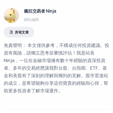
瘋狂交易者 Ninja
網站編輯
所有文章
免責聲明： 本文僅供參考，不構成任何投資建議。投
資有風險，請獨立思考並審慎評估！我是站長
Ninja，一位在金融市場擁有數十年經驗的資深投資
者。多年的交易經歷讓我對台股、台指期、ETF、基
金和美股有了深刻的理解與獨到的見解。股市雷達站
的成立，是希望能夠分享這些寶貴的經驗與心得，幫
助更多投資者了解市場運作。