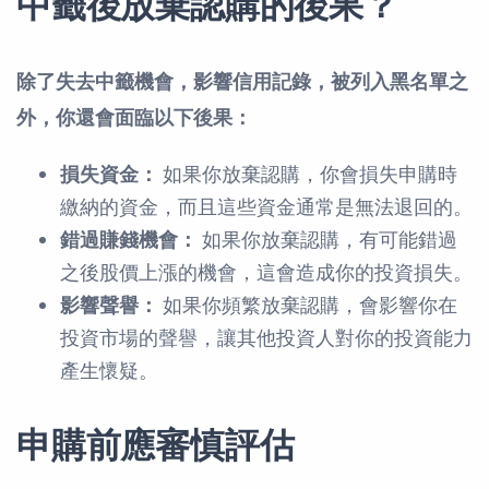
中籤後放棄認購的後果？
除了失去中籤機會，影響信用記錄，被列入黑名單之
外，你還會面臨以下後果：
損失資金：
如果你放棄認購，你會損失申購時
繳納的資金，而且這些資金通常是無法退回的。
錯過賺錢機會：
如果你放棄認購，有可能錯過
之後股價上漲的機會，這會造成你的投資損失。
影響聲譽：
如果你頻繁放棄認購，會影響你在
投資市場的聲譽，讓其他投資人對你的投資能力
產生懷疑。
申購前應審慎評估