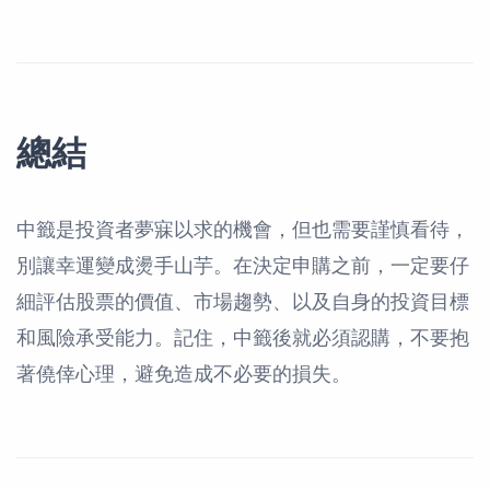
總結
中籤是投資者夢寐以求的機會，但也需要謹慎看待，
別讓幸運變成燙手山芋。在決定申購之前，一定要仔
細評估股票的價值、市場趨勢、以及自身的投資目標
和風險承受能力。記住，中籤後就必須認購，不要抱
著僥倖心理，避免造成不必要的損失。