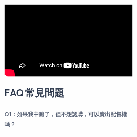
FAQ 常見問題
Q1：如果我中籤了，但不想認購，可以賣出配售權
嗎？