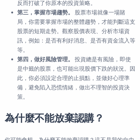
反而打破了你原本的投資策略。
第三，掌握市場趨勢。
股票市場就像一場賭
局，你需要掌握市場的整體趨勢，才能判斷這支
股票的短期走勢。觀察股價表現、分析市場資
訊，例如：是否有利好消息、是否有資金流入等
等。
第四，做好風險管理。
投資總是有風險，即使
是中籤的股票，也可能出現股價下跌的狀況。因
此，你必須設定合理的止損點，並做好心理準
備，避免陷入恐慌情緒，做出不理智的投資決
策。
為什麼不能放棄認購？
你可能會想，為什麼不能放棄認購？這不是我的自由