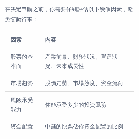
在決定申購之前，你需要仔細評估以下幾個因素，避
免衝動行事：
因素
內容
股票的基
產業前景、財務狀況、營運狀
本面
況、未來成長性
市場趨勢
股價走勢、市場熱度、資金流向
風險承受
你能承受多少的投資風險
能力
資金配置
中籤的股票佔你資金配置的比例