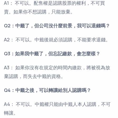
A1： 不可以。配售權是認購股票的權利，不可買
賣。如果你不想認購，只能放棄。
Q2：中籤了，但公司沒什麼前景，我可以退錢嗎？
A2： 不可以。中籤後就必須認購，不能要求退錢。
Q3：如果我中籤了，但忘記繳款，會怎麼樣？
A3： 如果你沒有在規定的時間內繳款，將被視為放
棄認購，而失去中籤的資格。
Q4：中籤之後，可以轉讓給別人認購嗎？
A4： 不可以。中籤權只能由中籤人本人認購，不可
轉讓。