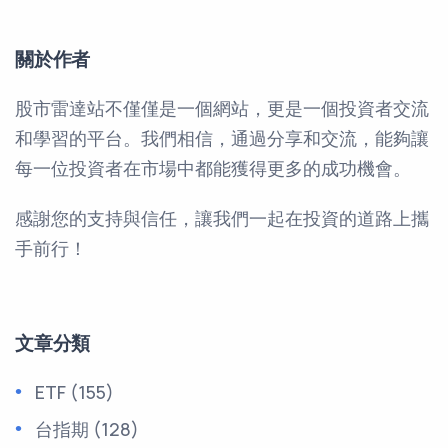
關於作者
股市雷達站不僅僅是一個網站，更是一個投資者交流
和學習的平台。我們相信，通過分享和交流，能夠讓
每一位投資者在市場中都能獲得更多的成功機會。
感謝您的支持與信任，讓我們一起在投資的道路上攜
手前行！
文章分類
ETF
(155)
台指期
(128)