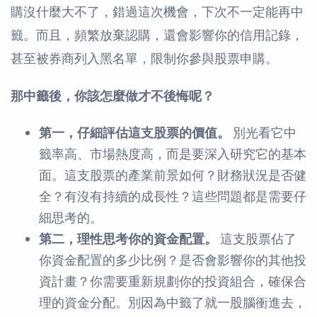
購沒什麼大不了，錯過這次機會，下次不一定能再中
籤。而且，頻繁放棄認購，還會影響你的信用記錄，
甚至被券商列入黑名單，限制你參與股票申購。
那中籤後，你該怎麼做才不後悔呢？
第一，仔細評估這支股票的價值。
別光看它中
籤率高、市場熱度高，而是要深入研究它的基本
面。這支股票的產業前景如何？財務狀況是否健
全？有沒有持續的成長性？這些問題都是需要仔
細思考的。
第二，理性思考你的資金配置。
這支股票佔了
你資金配置的多少比例？是否會影響你的其他投
資計畫？你需要重新規劃你的投資組合，確保合
理的資金分配。別因為中籤了就一股腦衝進去，