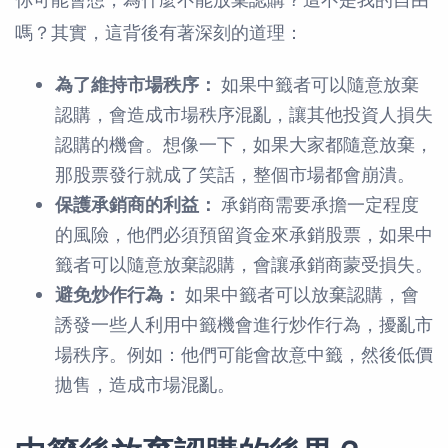
嗎？其實，這背後有著深刻的道理：
為了維持市場秩序：
如果中籤者可以隨意放棄
認購，會造成市場秩序混亂，讓其他投資人損失
認購的機會。想像一下，如果大家都隨意放棄，
那股票發行就成了笑話，整個市場都會崩潰。
保護承銷商的利益：
承銷商需要承擔一定程度
的風險，他們必須預留資金來承銷股票，如果中
籤者可以隨意放棄認購，會讓承銷商蒙受損失。
避免炒作行為：
如果中籤者可以放棄認購，會
誘發一些人利用中籤機會進行炒作行為，擾亂市
場秩序。例如：他們可能會故意中籤，然後低價
拋售，造成市場混亂。