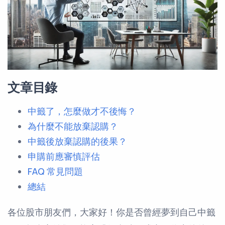
文章目錄
中籤了，怎麼做才不後悔？
為什麼不能放棄認購？
中籤後放棄認購的後果？
申購前應審慎評估
FAQ 常見問題
總結
各位股市朋友們，大家好！你是否曾經夢到自己中籤